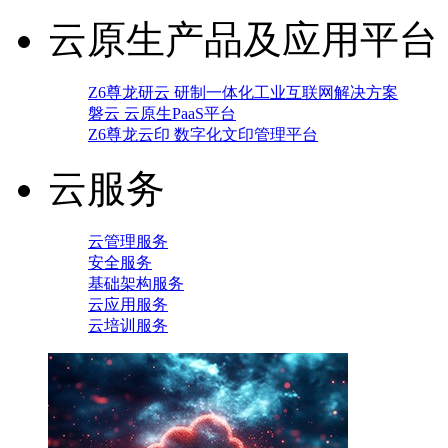
云原生产品及应用平台
Z6尊龙研云 研制一体化工业互联网解决方案
磐云 云原生PaaS平台
Z6尊龙云印 数字化文印管理平台
云服务
云管理服务
安全服务
基础架构服务
云应用服务
云培训服务