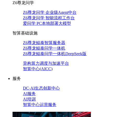
Z6尊龙问学
Z6尊龙问学 企业级Agent中台
Z6尊龙问学 智能流程工作台
爱问学 PC本地部署大模型
智算基础设施
Z6尊龙鲲泰智算服务器
Z6尊龙鲲泰问学一体机
Z6尊龙鲲泰问学一体机DeepSeek版
异构算力调度与加速平台
智算中心(AICC)
服务
DC·AI生态创新中心
AI服务
AI培训
智算中心运营服务