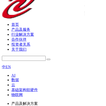
首页
产品及服务
行业解决方案
合作伙伴
投资者关系
关于我们
中
EN
AI
数据
云
基础架构软硬件
物联网
产品及解决方案