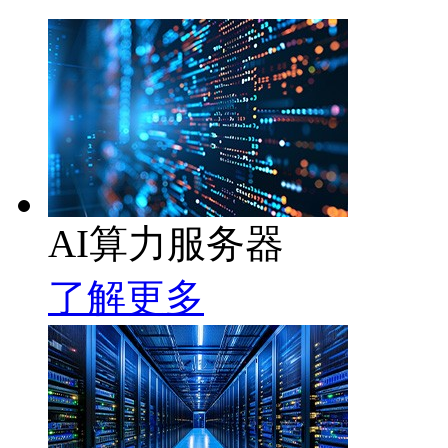
AI算力服务器
了解更多