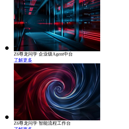
Z6尊龙问学 企业级Agent中台
了解更多
Z6尊龙问学 智能流程工作台