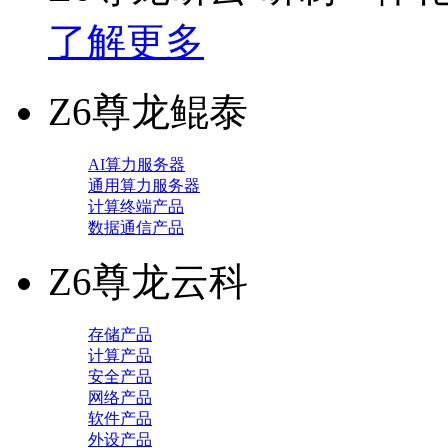
了解更多
Z6尊龙鲲泰
AI算力服务器
通用算力服务器
计算终端产品
数据通信产品
Z6尊龙云科
存储产品
计算产品
安全产品
网络产品
软件产品
外设产品