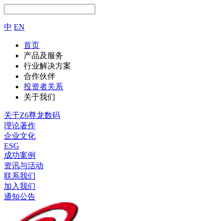
中
EN
首页
产品及服务
行业解决方案
合作伙伴
投资者关系
关于我们
关于Z6尊龙数码
理论著作
企业文化
ESG
成功案例
资讯与活动
联系我们
加入我们
通知公告